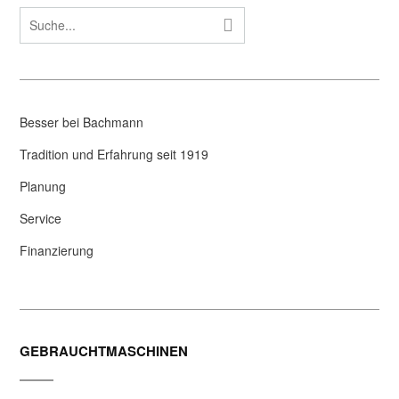
Besser bei Bachmann
Tradition und Erfahrung seit 1919
Planung
Service
Finanzierung
GEBRAUCHTMASCHINEN