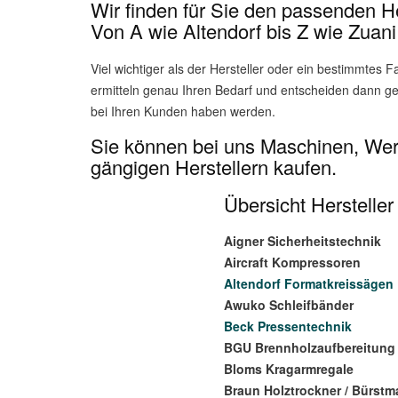
Wir finden für Sie den passenden He
Von A wie Altendorf bis Z wie Zuani
Viel wichtiger als der Hersteller oder ein bestimmtes 
ermitteln genau Ihren Bedarf und entscheiden dann ge
bei Ihren Kunden haben werden.
Sie können bei uns Maschinen, Wer
gängigen Herstellern kaufen.
Übersicht Herstelle
Aigner Sicherheitstechnik
Aircraft Kompressoren
Altendorf Formatkreissägen
Awuko Schleifbänder
Beck Pressentechnik
BGU Brennholzaufbereitung
Bloms Kragarmregale
Braun Holztrockner / Bürst