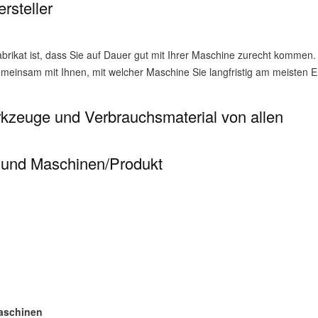
rsteller
Fabrikat ist, dass Sie auf Dauer gut mit Ihrer Maschine zurecht kommen.
meinsam mit Ihnen, mit welcher Maschine Sie langfristig am meisten E
kzeuge und Verbrauchsmaterial von allen
r und Maschinen/Produkt
maschinen