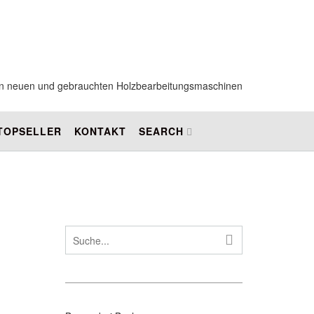
 von neuen und gebrauchten Holzbearbeitungsmaschinen
 TOPSELLER
KONTAKT
SEARCH