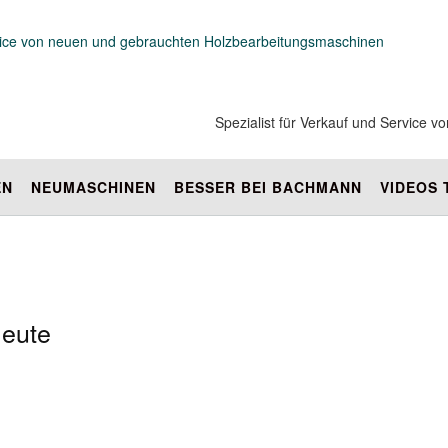
Spezialist für Verkauf und Service
EN
NEUMASCHINEN
BESSER BEI BACHMANN
VIDEOS
leute