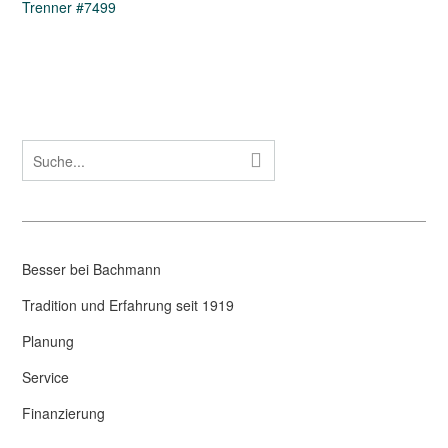
Trenner #7499
Besser bei Bachmann
Tradition und Erfahrung seit 1919
Planung
Service
Finanzierung