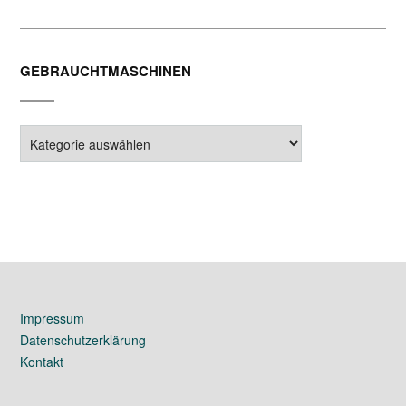
GEBRAUCHTMASCHINEN
Gebrauchtmaschinen
Impressum
Datenschutzerklärung
Kontakt