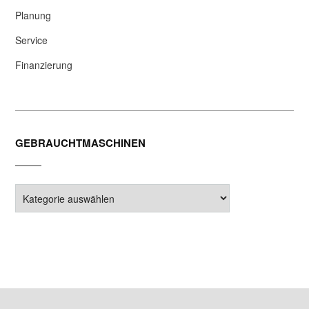
Planung
Service
Finanzierung
GEBRAUCHTMASCHINEN
Gebrauchtmaschinen