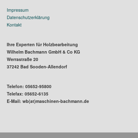
Impressum
Datenschutzerklärung
Kontakt
Ihre Experten für Holzbearbeitung
Wilhelm Bachmann GmbH & Co KG
Werrastraße 20
37242 Bad Sooden-Allendorf
Telefon: 05652-95800
Telefax: 05652-6135
E-Mail: wb(at)maschinen-bachmann.de