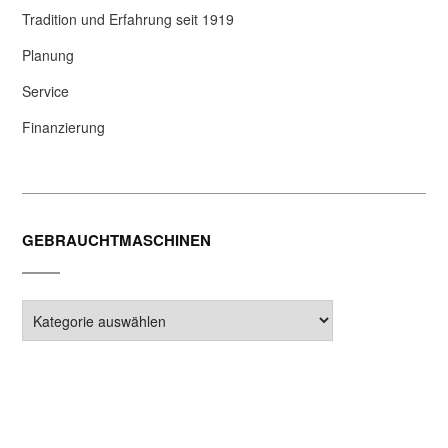
Tradition und Erfahrung seit 1919
Planung
Service
Finanzierung
GEBRAUCHTMASCHINEN
Gebrauchtmaschinen