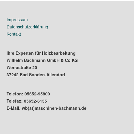
Impressum
Datenschutzerklärung
Kontakt
Ihre Experten für Holzbearbeitung
Wilhelm Bachmann GmbH & Co KG
Werrastraße 20
37242 Bad Sooden-Allendorf
Telefon: 05652-95800
Telefax: 05652-6135
E-Mail: wb(at)maschinen-bachmann.de