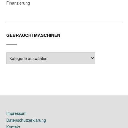
Finanzierung
GEBRAUCHTMASCHINEN
Gebrauchtmaschinen
Impressum
Datenschutzerklärung
Kontakt