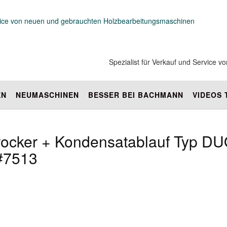
Spezialist für Verkauf und Service
EN
NEUMASCHINEN
BESSER BEI BACHMANN
VIDEOS
Trocker + Kondensatablauf Typ D
#7513