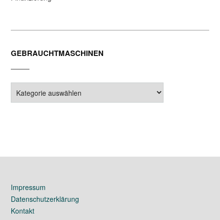
GEBRAUCHTMASCHINEN
Gebrauchtmaschinen
Impressum
Datenschutzerklärung
Kontakt