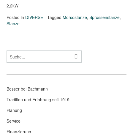
2,2kW
Posted in
DIVERSE
Tagged
Morsostanze
,
Sprossenstanze
,
Stanze
Besser bei Bachmann
Tradition und Erfahrung seit 1919
Planung
Service
Finanzierung