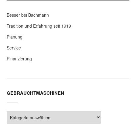
Besser bei Bachmann
Tradition und Erfahrung seit 1919
Planung
Service
Finanzierung
GEBRAUCHTMASCHINEN
Gebrauchtmaschinen