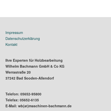
Impressum
Datenschutzerklärung
Kontakt
Ihre Experten für Holzbearbeitung
Wilhelm Bachmann GmbH & Co KG
Werrastraße 20
37242 Bad Sooden-Allendorf
Telefon: 05652-95800
Telefax: 05652-6135
E-Mail: wb(at)maschinen-bachmann.de