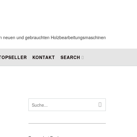
 von neuen und gebrauchten Holzbearbeitungsmaschinen
 TOPSELLER
KONTAKT
SEARCH