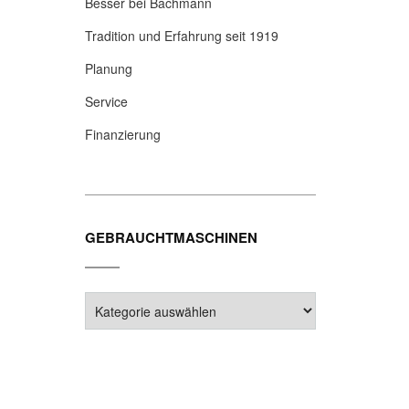
Besser bei Bachmann
Tradition und Erfahrung seit 1919
Planung
Service
Finanzierung
GEBRAUCHTMASCHINEN
Gebrauchtmaschinen