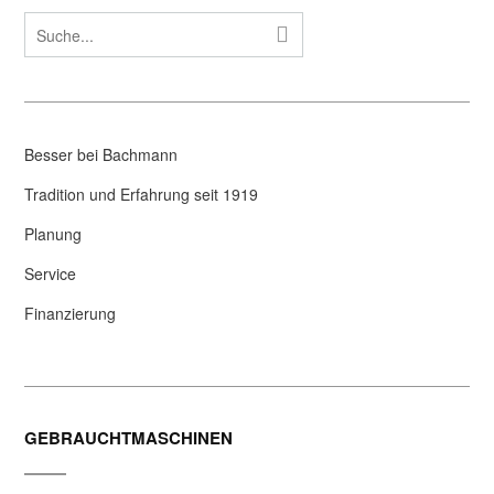
Besser bei Bachmann
Tradition und Erfahrung seit 1919
Planung
Service
Finanzierung
GEBRAUCHTMASCHINEN