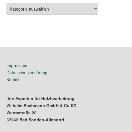
Gebrauchtmaschinen
Impressum
Datenschutzerklärung
Kontakt
Ihre Experten für Holzbearbeitung
Wilhelm Bachmann GmbH & Co KG
Werrastraße 20
37242 Bad Sooden-Allendorf