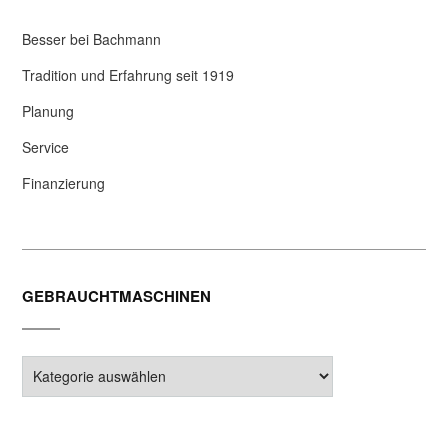
Besser bei Bachmann
Tradition und Erfahrung seit 1919
Planung
Service
Finanzierung
GEBRAUCHTMASCHINEN
Gebrauchtmaschinen