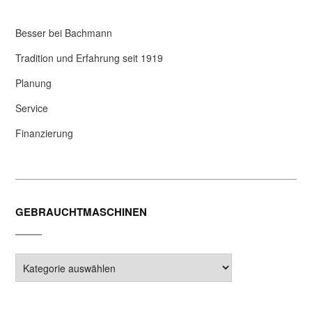
Besser bei Bachmann
Tradition und Erfahrung seit 1919
Planung
Service
Finanzierung
GEBRAUCHTMASCHINEN
Gebrauchtmaschinen