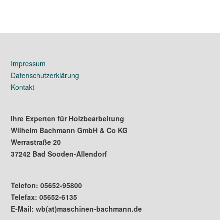
Impressum
Datenschutzerklärung
Kontakt
Ihre Experten für Holzbearbeitung
Wilhelm Bachmann GmbH & Co KG
Werrastraße 20
37242 Bad Sooden-Allendorf
Telefon: 05652-95800
Telefax: 05652-6135
E-Mail: wb(at)maschinen-bachmann.de