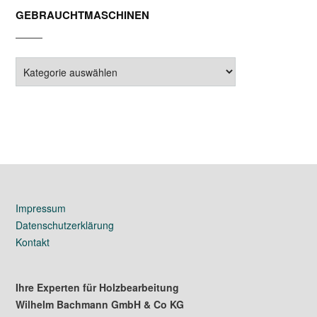
GEBRAUCHTMASCHINEN
Gebrauchtmaschinen
Impressum
Datenschutzerklärung
Kontakt
Ihre Experten für Holzbearbeitung
Wilhelm Bachmann GmbH & Co KG