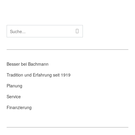
Besser bei Bachmann
Tradition und Erfahrung seit 1919
Planung
Service
Finanzierung