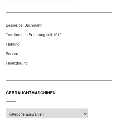
Besser bei Bachmann
Tradition und Erfahrung seit 1919
Planung
Service
Finanzierung
GEBRAUCHTMASCHINEN
Gebrauchtmaschinen