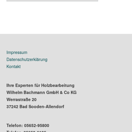
Impressum
Datenschutzerklärung
Kontakt
Ihre Experten für Holzbearbeitung
Wilhelm Bachmann GmbH & Co KG
Werrastraße 20
37242 Bad Sooden-Allendorf
Telefon: 05652-95800