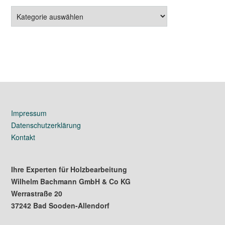
Gebrauchtmaschinen
Impressum
Datenschutzerklärung
Kontakt
Ihre Experten für Holzbearbeitung
Wilhelm Bachmann GmbH & Co KG
Werrastraße 20
37242 Bad Sooden-Allendorf