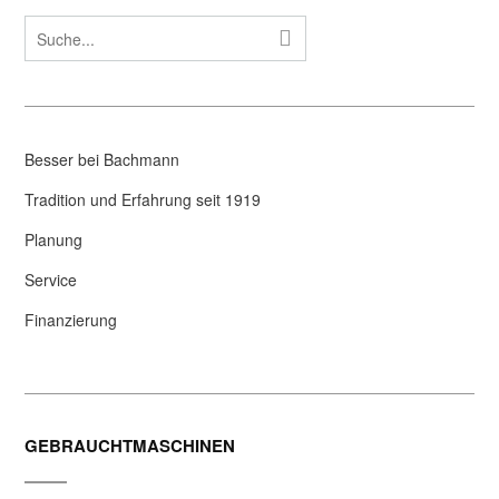
Besser bei Bachmann
Tradition und Erfahrung seit 1919
Planung
Service
Finanzierung
GEBRAUCHTMASCHINEN