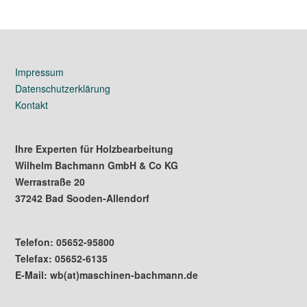
Impressum
Datenschutzerklärung
Kontakt
Ihre Experten für Holzbearbeitung
Wilhelm Bachmann GmbH & Co KG
Werrastraße 20
37242 Bad Sooden-Allendorf
Telefon: 05652-95800
Telefax: 05652-6135
E-Mail: wb(at)maschinen-bachmann.de