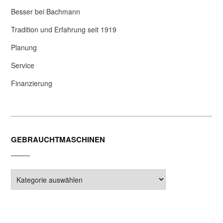
Besser bei Bachmann
Tradition und Erfahrung seit 1919
Planung
Service
Finanzierung
GEBRAUCHTMASCHINEN
Gebrauchtmaschinen