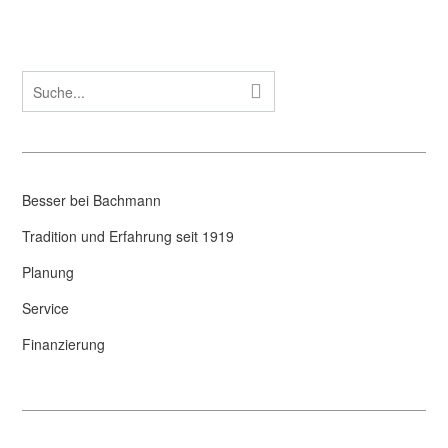
Besser bei Bachmann
Tradition und Erfahrung seit 1919
Planung
Service
Finanzierung