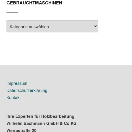
GEBRAUCHTMASCHINEN
Gebrauchtmaschinen
Impressum
Datenschutzerklärung
Kontakt
Ihre Experten für Holzbearbeitung
Wilhelm Bachmann GmbH & Co KG
Werrastraße 20