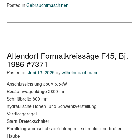
Posted in
Gebrauchtmaschinen
Altendorf Formatkreissäge F45, Bj.
1986 #7371
Posted on
Juni 13, 2025
by
wilhelm-bachmann
Anschlussleistung 380V 5,5kW
Besäumwagenlänge 2800 mm
Schnittbreite 800 mm
hydraulische Höhen- und Schwenkverstellung
Vorritzaggregat
Stern-Dreieckschalter
Parallelogrammschutzvorrichtung mit schmaler und breiter
Haube