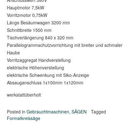
Hauptmotor 7,5kW
Vorritzmotor 0,75kW
Länge Besäumwagen 3200 mm
Schnittbreite 1500 mm
Tischverlängerung 840 x 320 mm
Parallelogrammschutzvorrichtung mit breiter und schmaler
Haube
Vorritzaggregat Handverstellung
elektrische Höhenverstellung
elektrische Schwenkung mit Siko-Anzeige
Absauganschluss 1x100mm 1x120mm
werkstattüberholt
Posted in
Gebrauchtmaschinen
,
SÄGEN
Tagged
Formatkreissäge