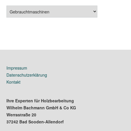
Gebrauchtmaschinen
Impressum
Datenschutzerklärung
Kontakt
Ihre Experten für Holzbearbeitung
Wilhelm Bachmann GmbH & Co KG
Werrastraße 20
37242 Bad Sooden-Allendorf