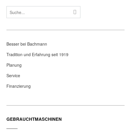
Besser bei Bachmann
Tradition und Erfahrung seit 1919
Planung
Service
Finanzierung
GEBRAUCHTMASCHINEN