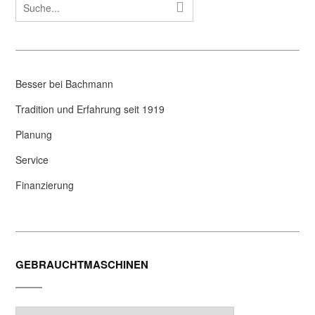
Besser bei Bachmann
Tradition und Erfahrung seit 1919
Planung
Service
Finanzierung
GEBRAUCHTMASCHINEN
Gebrauchtmaschinen