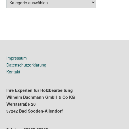
Impressum
Datenschutzerklärung
Kontakt
Ihre Experten für Holzbearbeitung
Wilhelm Bachmann GmbH & Co KG
Werrastraße 20
37242 Bad Sooden-Allendorf