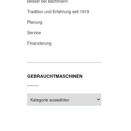
Besser bei Bachmann
Tradition und Erfahrung seit 1919
Planung
Service
Finanzierung
GEBRAUCHTMASCHINEN
Gebrauchtmaschinen