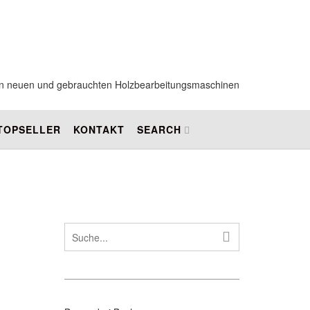
 von neuen und gebrauchten Holzbearbeitungsmaschinen
 TOPSELLER
KONTAKT
SEARCH