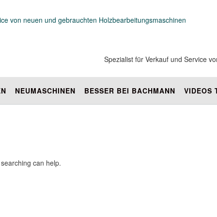
Spezialist für Verkauf und Service
EN
NEUMASCHINEN
BESSER BEI BACHMANN
VIDEOS
s searching can help.