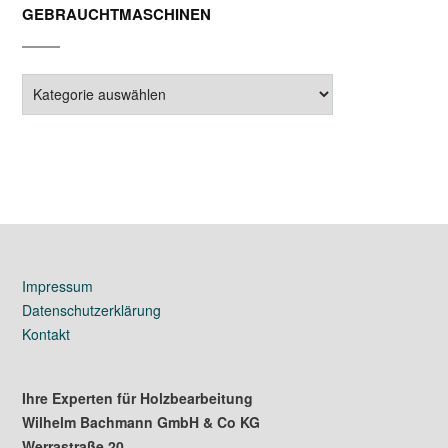
GEBRAUCHTMASCHINEN
Gebrauchtmaschinen
Impressum
Datenschutzerklärung
Kontakt
Ihre Experten für Holzbearbeitung
Wilhelm Bachmann GmbH & Co KG
Werrastraße 20