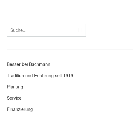
Besser bei Bachmann
Tradition und Erfahrung seit 1919
Planung
Service
Finanzierung